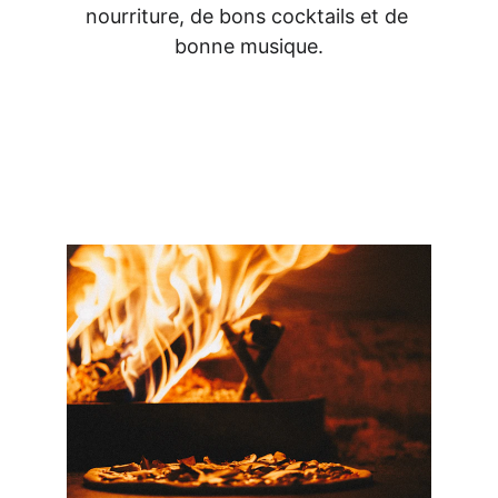
nourriture, de bons cocktails et de 
bonne musique.
Nos Services