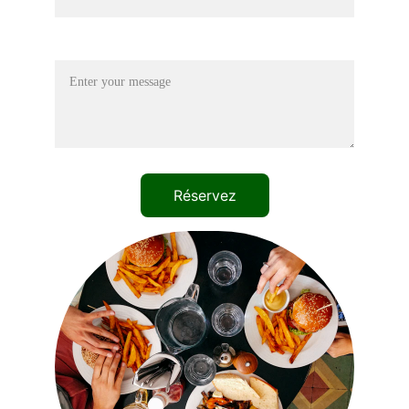
Message*
Réservez