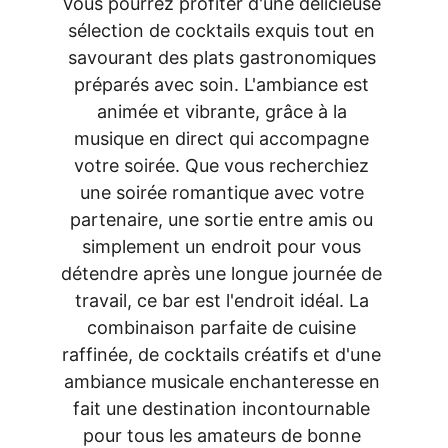
Vous pourrez profiter d'une délicieuse 
sélection de cocktails exquis tout en 
savourant des plats gastronomiques 
préparés avec soin. L'ambiance est 
animée et vibrante, grâce à la 
musique en direct qui accompagne 
votre soirée. Que vous recherchiez 
une soirée romantique avec votre 
partenaire, une sortie entre amis ou 
simplement un endroit pour vous 
détendre après une longue journée de 
travail, ce bar est l'endroit idéal. La 
combinaison parfaite de cuisine 
raffinée, de cocktails créatifs et d'une 
ambiance musicale enchanteresse en 
fait une destination incontournable 
pour tous les amateurs de bonne 