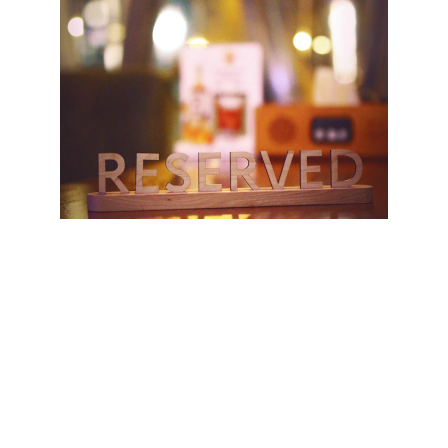
Choisissez votre emplacement
Réservez votre table